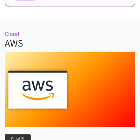
Cloud
AWS
더 보기