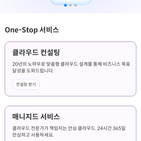
One-Stop 서비스
클라우드 컨설팅
20년의 노하우로 맞춤형 클라우드 설계를 통해 비즈니스 목표
달성을 도와드립니다.
컨설팅 받기
매니지드 서비스
클라우드 전문가가 책임지는 안심 클라우드. 24시간 365일
안심하고 사용하세요.