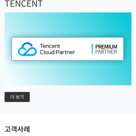
TENCENT
더 보기
고객사례