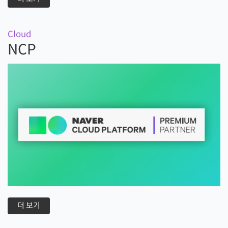
Cloud
NCP
더 보기