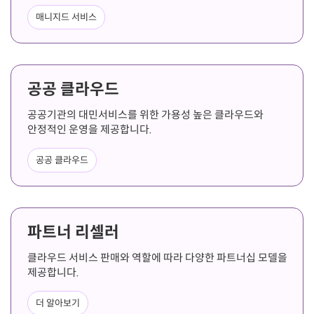
매니지드 서비스
공공 클라우드
공공기관의 대민서비스를 위한 가용성 높은 클라우드와
안정적인 운영을 제공합니다.
공공 클라우드
파트너 리셀러
클라우드 서비스 판매와 역할에 따라 다양한 파트너십 모델을
제공합니다.
더 알아보기